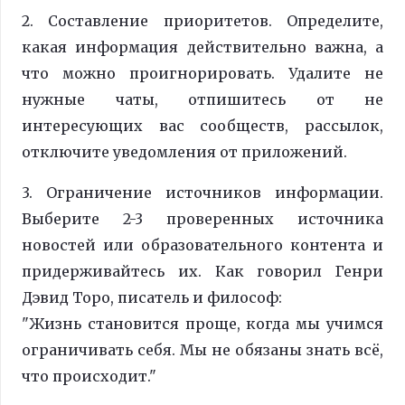
2. Составление приоритетов. Определите,
какая информация действительно важна, а
что можно проигнорировать. Удалите не
нужные чаты, отпишитесь от не
интересующих вас сообществ, рассылок,
отключите уведомления от приложений.
3. Ограничение источников информации.
Выберите 2-3 проверенных источника
новостей или образовательного контента и
придерживайтесь их. Как говорил Генри
Дэвид Торо, писатель и философ:
"Жизнь становится проще, когда мы учимся
ограничивать себя. Мы не обязаны знать всё,
что происходит."