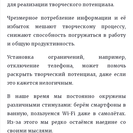
для реализации творческого потенциала.
Чрезмерное потребление информации и её
избыток мешают творческому процессу,
снижают способность погружаться в работу
и общую продуктивность.
Установка ограничений, например,
отключение телефона, может помочь
раскрыть творческий потенциал, даже если
это кажется нелогичным.
В наше время мы постоянно окружены
различными стимулами: берём смартфоны в
ванную, пользуемся Wi-Fi даже в самолётах.
Из-за этого мы редко остаёмся наедине со
своими мыслями.