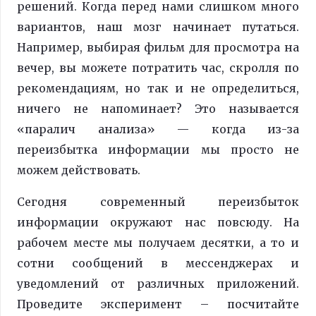
решений. Когда перед нами слишком много
вариантов, наш мозг начинает путаться.
Например, выбирая фильм для просмотра на
вечер, вы можете потратить час, скролля по
рекомендациям, но так и не определиться,
ничего не напоминает? Это называется
«паралич анализа» — когда из-за
переизбытка информации мы просто не
можем действовать.
Сегодня современный переизбыток
информации окружают нас повсюду. На
рабочем месте мы получаем десятки, а то и
сотни сообщений в мессенджерах и
уведомлений от различных приложений.
Проведите эксперимент – посчитайте