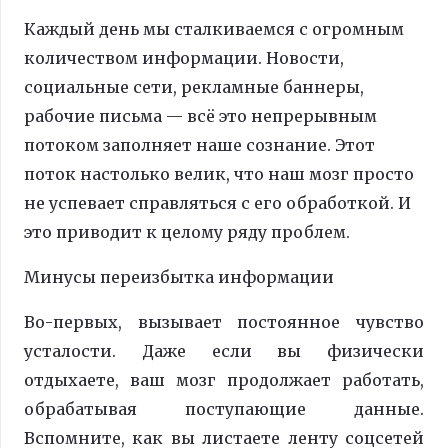
Каждый день мы сталкиваемся с огромным
количеством информации. Новости,
социальные сети, рекламные баннеры,
рабочие письма — всё это непрерывным
потоком заполняет наше сознание. Этот
поток настолько велик, что наш мозг просто
не успевает справляться с его обработкой. И
это приводит к целому ряду проблем.
Минусы переизбытка информации
Во-первых, вызывает постоянное чувство
усталости. Даже если вы физически
отдыхаете, ваш мозг продолжает работать,
обрабатывая поступающие данные.
Вспомните, как вы листаете ленту соцсетей