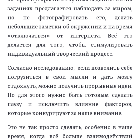
заданиях предлагается наблюдать за миром,
но не фотографировать его, делать
небольшие заметки об окружении и на время
«отключаться» от интернета. Всё это
делается для того, чтобы стимулировать
индивидуальный творческий процесс.
Согласно исследованию, если позволить себе
погрузиться в свои мысли и дать мозгу
отдохнуть, можно получить прорывные идеи.
Но для этого нужно быть готовым сделать
паузу и исключить влияние факторов,
которые конкурируют за наше внимание.
Это не так просто сделать, особенно в наше
время, когда всё больше взаимодействий