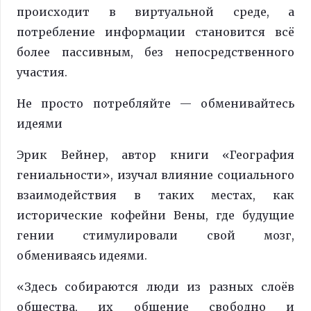
происходит в виртуальной среде, а
потребление информации становится всё
более пассивным, без непосредственного
участия.
Не просто потребляйте — обменивайтесь
идеями
Эрик Вейнер, автор книги «География
гениальности», изучал влияние социального
взаимодействия в таких местах, как
исторические кофейни Вены, где будущие
гении стимулировали свой мозг,
обмениваясь идеями.
«Здесь собираются люди из разных слоёв
общества, их общение свободно и