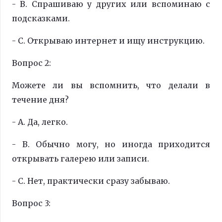
- B. Спрашиваю у других или вспоминаю с
подсказками.
- C. Открываю интернет и ищу инструкцию.
Вопрос 2:
Можете ли вы вспомнить, что делали в
течение дня?
- A. Да, легко.
- B. Обычно могу, но иногда приходится
открывать галерею или записи.
- C. Нет, практически сразу забываю.
Вопрос 3: