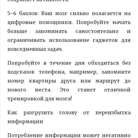
5–6 баллов: Ваш мозг сильно полагается на
цифровые помощники. Попробуйте начать
больше запоминать самостоятельно и
ограничивать использование гаджетов для
повседневных задач.
Попробуйте в течение дня обходиться без
подсказок телефона, например, запомните
номер квартиры друга или маршрут до
нового места. Это станет отличной
тренировкой для мозга!
Как разгрузить голову от переизбытка
информации
Потребление информации может негативно