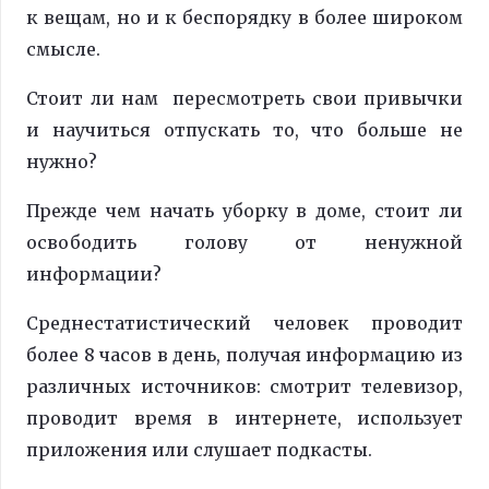
к вещам, но и к беспорядку в более широком
смысле.
Стоит ли нам пересмотреть свои привычки
и научиться отпускать то, что больше не
нужно?
Прежде чем начать уборку в доме, стоит ли
освободить голову от ненужной
информации?
Среднестатистический человек проводит
более 8 часов в день, получая информацию из
различных источников: смотрит телевизор,
проводит время в интернете, использует
приложения или слушает подкасты.