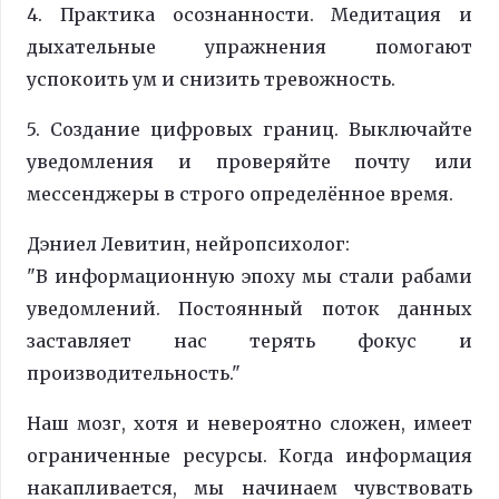
4. Практика осознанности. Медитация и
дыхательные упражнения помогают
успокоить ум и снизить тревожность.
5. Создание цифровых границ. Выключайте
уведомления и проверяйте почту или
мессенджеры в строго определённое время.
Дэниел Левитин, нейропсихолог:
"В информационную эпоху мы стали рабами
уведомлений. Постоянный поток данных
заставляет нас терять фокус и
производительность."
Наш мозг, хотя и невероятно сложен, имеет
ограниченные ресурсы. Когда информация
накапливается, мы начинаем чувствовать