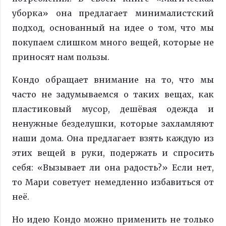
уборка» она предлагает минималистский
подход, основанный на идее о том, что мы
покупаем слишком много вещей, которые не
приносят нам пользы.
Кондо обращает внимание на то, что мы
часто не задумываемся о таких вещах, как
пластиковый мусор, дешёвая одежда и
ненужные безделушки, которые захламляют
наши дома. Она предлагает взять каждую из
этих вещей в руки, подержать и спросить
себя: «Вызывает ли она радость?» Если нет,
то Мари советует немедленно избавиться от
неё.
Но идею Кондо можно применить не только