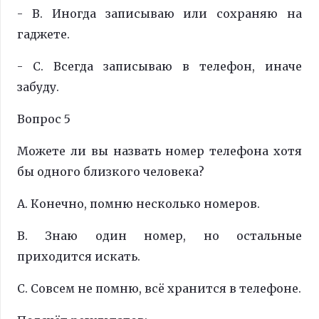
- B. Иногда записываю или сохраняю на
гаджете.
- C. Всегда записываю в телефон, иначе
забуду.
Вопрос 5
Можете ли вы назвать номер телефона хотя
бы одного близкого человека?
A. Конечно, помню несколько номеров.
B. Знаю один номер, но остальные
приходится искать.
C. Совсем не помню, всё хранится в телефоне.