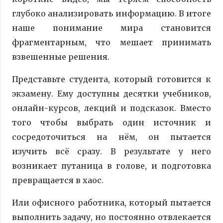
глубоко анализировать информацию. В итоге
наше понимание мира становится
фрагментарным, что мешает принимать
взвешенные решения.
Представьте студента, который готовится к
экзамену. Ему доступны десятки учебников,
онлайн-курсов, лекций и подсказок. Вместо
того чтобы выбрать один источник и
сосредоточиться на нём, он пытается
изучить всё сразу. В результате у него
возникает путаница в голове, и подготовка
превращается в хаос.
Или офисного работника, который пытается
выполнить задачу, но постоянно отвлекается