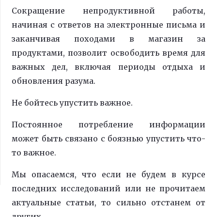
Сокращение непродуктивной работы,
начиная с ответов на электронные письма и
заканчивая походами в магазин за
продуктами, позволит освободить время для
важных дел, включая периоды отдыха и
обновления разума.
Не бойтесь упустить важное.
Постоянное потребление информации
может быть связано с боязнью упустить что-
то важное.
Мы опасаемся, что если не будем в курсе
последних исследований или не прочитаем
актуальные статьи, то сильно отстанем от
других.