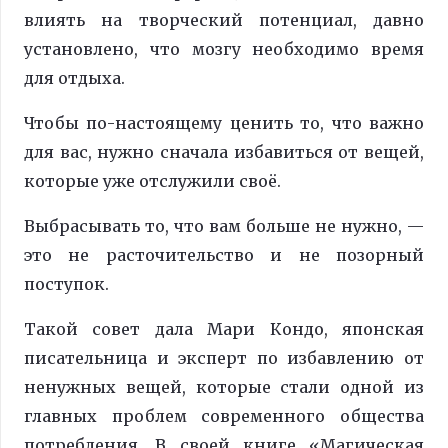
влиять на творческий потенциал, давно
установлено, что мозгу необходимо время
для отдыха.
Чтобы по-настоящему ценить то, что важно
для вас, нужно сначала избавиться от вещей,
которые уже отслужили своё.
Выбрасывать то, что вам больше не нужно, —
это не расточительство и не позорный
поступок.
Такой совет дала Мари Кондо, японская
писательница и эксперт по избавлению от
ненужных вещей, которые стали одной из
главных проблем современного общества
потребления. В своей книге «Магическая