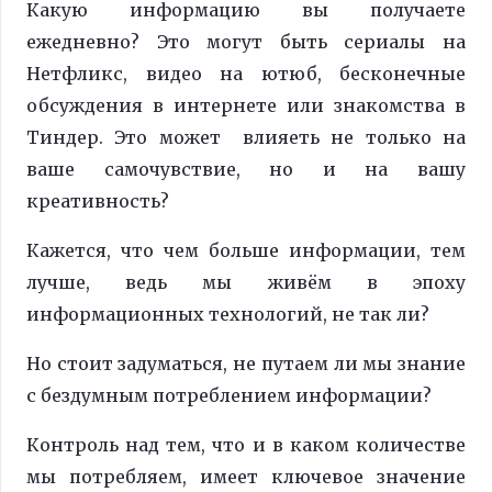
Какую информацию вы получаете
ежедневно? Это могут быть сериалы на
Нетфликс, видео на ютюб, бесконечные
обсуждения в интернете или знакомства в
Тиндер. Это может влияеть не только на
ваше самочувствие, но и на вашу
креативность?
Кажется, что чем больше информации, тем
лучше, ведь мы живём в эпоху
информационных технологий, не так ли?
Но стоит задуматься, не путаем ли мы знание
с бездумным потреблением информации?
Контроль над тем, что и в каком количестве
мы потребляем, имеет ключевое значение