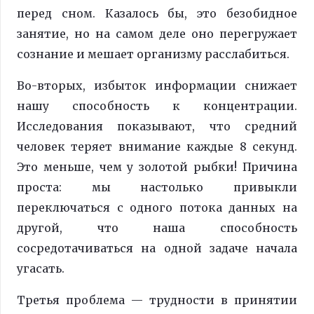
перед сном. Казалось бы, это безобидное
занятие, но на самом деле оно перегружает
сознание и мешает организму расслабиться.
Во-вторых, избыток информации снижает
нашу способность к концентрации.
Исследования показывают, что средний
человек теряет внимание каждые 8 секунд.
Это меньше, чем у золотой рыбки! Причина
проста: мы настолько привыкли
переключаться с одного потока данных на
другой, что наша способность
сосредотачиваться на одной задаче начала
угасать.
Третья проблема — трудности в принятии