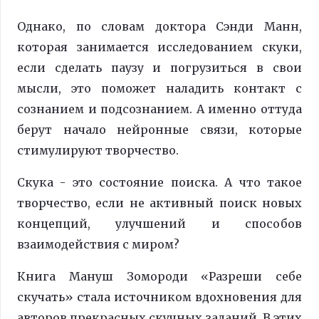
Однако, по словам доктора Сэнди Манн,
которая занимается исследованием скуки,
если сделать паузу и погрузиться в свои
мысли, это поможет наладить контакт с
сознанием и подсознанием. А именно оттуда
берут начало нейронные связи, которые
стимулируют творчество.
Скука - это состояние поиска. А что такое
творчество, если не активный поиск новых
концепций, улучшений и способов
взаимодействия с миром?
Книга Мануш Зомороди «Разреши себе
скучать» стала источником вдохновения для
авторов прекрасных скучных заданий. В этих