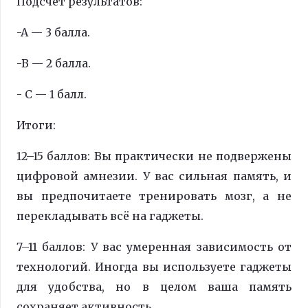
Подсчёт результатов:
-A — 3 балла.
-B — 2 балла.
- C — 1 балл.
Итоги:
12–15 баллов: Вы практически не подвержены
цифровой амнезии. У вас сильная память, и
вы предпочитаете тренировать мозг, а не
перекладывать всё на гаджеты.
7–11 баллов: У вас умеренная зависимость от
технологий. Иногда вы используете гаджеты
для удобства, но в целом ваша память
сохраняет активность.