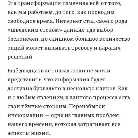
Эта трансформация изменила всё: от того,
как мы работаем, до того, как проводим
свободное время. Интернет стал своего рода
«шведским столом» данных, где выбор
бесконечен, но слишком большое количество
опций может вызывать тревогу и паралич
решений.
Ещё двадцать лет назад люди не могли
представить, что информация будет
доступна буквально в несколько кликов. Как
и с любым явлением, у данного процесса есть
свои тёмные стороны. Переизбыток
информации — одна из главных проблем
нашего времени, которая затрагивает все
аспекты жизни.