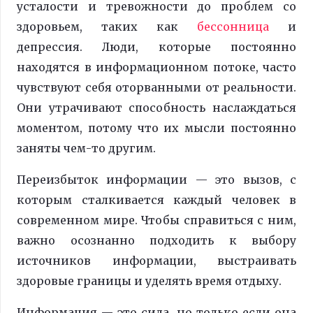
усталости и тревожности до проблем со
здоровьем, таких как
бессонница
и
депрессия. Люди, которые постоянно
находятся в информационном потоке, часто
чувствуют себя оторванными от реальности.
Они утрачивают способность наслаждаться
моментом, потому что их мысли постоянно
заняты чем-то другим.
Переизбыток информации — это вызов, с
которым сталкивается каждый человек в
современном мире. Чтобы справиться с ним,
важно осознанно подходить к выбору
источников информации, выстраивать
здоровые границы и уделять время отдыху.
Информация — это сила, но только если она