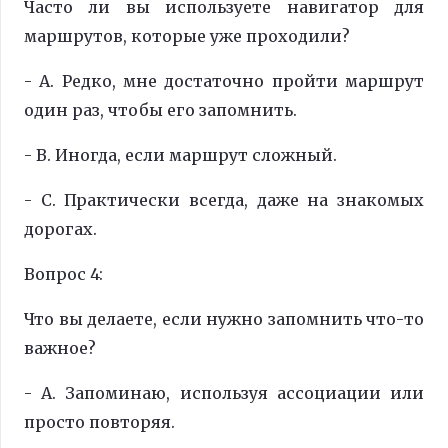
Часто ли вы используете навигатор для
маршрутов, которые уже проходили?
- A. Редко, мне достаточно пройти маршрут
один раз, чтобы его запомнить.
- B. Иногда, если маршрут сложный.
- C. Практически всегда, даже на знакомых
дорогах.
Вопрос 4:
Что вы делаете, если нужно запомнить что-то
важное?
- A. Запоминаю, используя ассоциации или
просто повторяя.