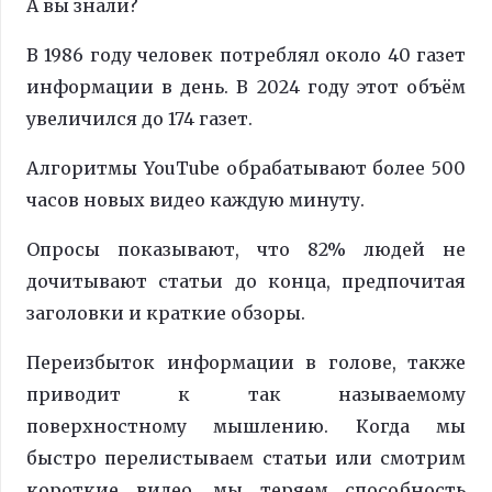
А вы знали?
В 1986 году человек потреблял около 40 газет
информации в день. В 2024 году этот объём
увеличился до 174 газет.
Алгоритмы YouTube обрабатывают более 500
часов новых видео каждую минуту.
Опросы показывают, что 82% людей не
дочитывают статьи до конца, предпочитая
заголовки и краткие обзоры.
Переизбыток информации в голове, также
приводит к так называемому
поверхностному мышлению. Когда мы
быстро перелистываем статьи или смотрим
короткие видео, мы теряем способность