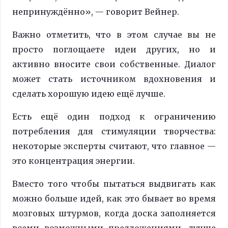
непринуждённо», — говорит Вейнер.
Важно отметить, что в этом случае вы не
просто поглощаете идеи других, но и
активно вносите свои собственные. Диалог
может стать источником вдохновения и
сделать хорошую идею ещё лучше.
Есть ещё один подход к ограничению
потребления для стимуляции творчества:
некоторые эксперты считают, что главное —
это концентрация энергии.
Вместо того чтобы пытаться выдвигать как
можно больше идей, как это бывает во время
мозговых штурмов, когда доска заполняется