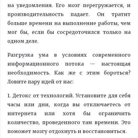
на уведомления. Его мозг перегружается, и
производительность падает. Он тратит
больше времени на выполнение работы, чем
мог бы, если бы сосредоточился только на
одном деле.
Разгрузка ума в условиях современного
информационного потока — настоящая
необходимость. Как же с этим бороться?
Ловите пару идей от нас:
1. Детокс от технологий. Установите для себя
часы или дни, когда вы отключаетесь от
интернета или хотя бы ограничить
количество, проведенного там времени. Это
поможет мозгу отдохнуть и восстановиться.