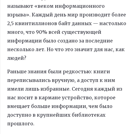
называют «веком информационного
взрыва». Каждый день мир производит более
2,5 квинтиллионов байт данных — настолько
много, что 90% всей существующей
информации было создано за последние
несколько лет. Но что это значит для нас, как
людей?
Раньше знания были редкостью: книги
переписывались вручную, а доступ к ним
имели лишь избранные. Сегодня каждый из
нас носит в кармане устройство, которое
вмещает больше информации, чем было
доступно в крупнейших библиотеках
прошлого.