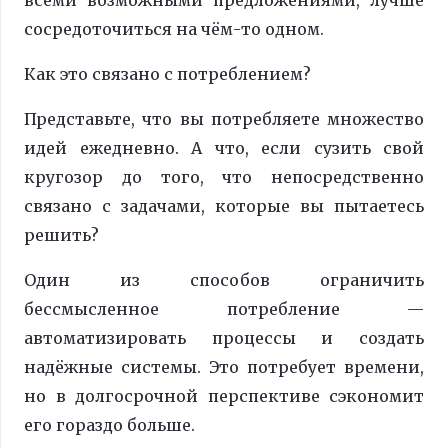
всеми возможными предложениями, лучше
сосредоточиться на чём-то одном.
Как это связано с потреблением?
Представьте, что вы потребляете множество
идей ежедневно. А что, если сузить свой
кругозор до того, что непосредственно
связано с задачами, которые вы пытаетесь
решить?
Один из способов ограничить
бессмысленное потребление —
автоматизировать процессы и создать
надёжные системы. Это потребует времени,
но в долгосрочной перспективе сэкономит
его гораздо больше.