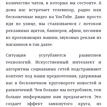
количество чатов, в которых вы состоите. А
дома нас встречает телевизор, радио или
бесконечные видео на YouTube. Даже просто
идя по улице, мы сталкиваемся с потоком
рекламных щитов, баннеров, афиш, песнями
из проезжающих машин, звуковых реклам из
магазинов и так далее.
Ситуация усугубляется развитием
технологий. Искусственный интеллект и
алгоритмы социальных сетей подстраивают
контент под наши предпочтения, удерживая
нас в бесконечном круговороте новостей и
развлечений. Чем больше мы потребляем, тем
больше информации нам предлагается. Это
создает эффект замкнутого круга, из