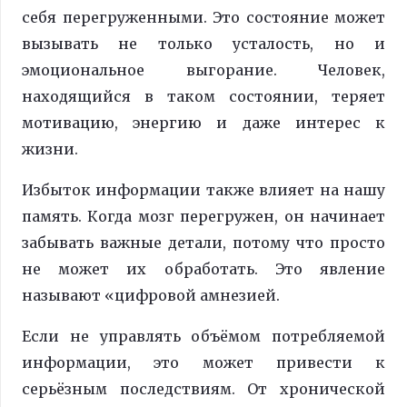
себя перегруженными. Это состояние может
вызывать не только усталость, но и
эмоциональное выгорание. Человек,
находящийся в таком состоянии, теряет
мотивацию, энергию и даже интерес к
жизни.
Избыток информации также влияет на нашу
память. Когда мозг перегружен, он начинает
забывать важные детали, потому что просто
не может их обработать. Это явление
называют «цифровой амнезией.
Если не управлять объёмом потребляемой
информации, это может привести к
серьёзным последствиям. От хронической