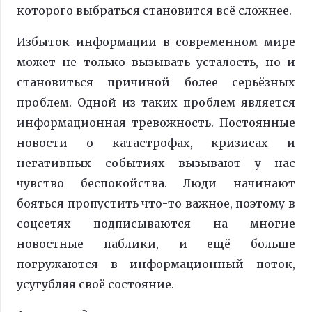
которого выбраться становится всё сложнее.
Избыток информации в современном мире
может не только вызывать усталость, но и
становиться причиной более серьёзных
проблем. Одной из таких проблем является
информационная тревожность. Постоянные
новости о катастрофах, кризисах и
негативных событиях вызывают у нас
чувство беспокойства. Люди начинают
бояться пропустить что-то важное, поэтому в
соцсетях подписываются на многие
новостные паблики, и ещё больше
погружаются в информационный поток,
усугубляя своё состояние.